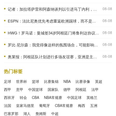
08-08
记者：加拉塔萨雷和阿森纳谈判以引进马丁内利，球员合同明夏到期
■
08-08
ESPN：法比尼奥优先考虑重返欧洲踢球，而不是回到祖国巴西
■
08-08
HWG！罗马诺：曼城签34岁阿根廷门将鲁利达协议，合同2+1
■
08-08
罗比·尼尔森：我觉得像这样的氛围场合，可能影响了球员们的思绪
■
08-08
奥莱报：阿根廷队计划进行多场友谊赛，亚洲是主要考虑的目的地
■
热门标签
足球
世界杯
篮球
比赛集锦
NBA
比赛录像
英超
西甲
意甲
中国篮球
国家队
德甲
阿根廷
法甲
西班牙
转会
CBA
NBA常规赛
中国足球
英格兰
法国
皇家马德里
葡萄牙
CBA常规赛
梅西
五洲
巴塞罗那
湖人
詹姆斯
中超