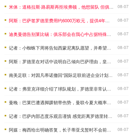
08-07
米体：道格拉斯·路易斯再拒埃弗顿，他想留队 但俱乐部尚未敲定
■
08-07
阿斯：巴萨签罗德里费用约6000万欧元，提供4年税前3000万欧合同
■
08-07
迪奥曼德告别莱比锡：俱乐部会在我心中占据特殊位置，感谢所有
■
08-07
记者：小蜘蛛下周将告知西蒙尼离队愿望，并希望得到理解和帮助
■
08-07
阿斯：罗德里在对话中说明自己倾向巴萨理由，皇马对此理解＆祝好
■
08-07
南美足联：对因凡蒂诺撤回“国际足联前进企业计划”提案表示欢迎
■
08-07
记者：弗里克详细介绍了球队规划，罗德里非常认可并选择加盟巴萨
■
08-07
曼晚：巴莱巴遭遇脚踝韧带伤势，曼联今夏大概率不会继续追求他
■
08-07
记者：巴萨内部态度乐观且谨慎 感觉距离罗德里转会完成更近了
■
08-07
阿媒：梅西给出明确答复，长子蒂亚戈暂时不会前往拉玛西亚青训
■