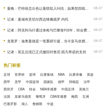
08-07
曼晚：芒特状态出色让曼联陷入纠结，如果想四线争冠可能还得买人
■
08-07
记者：曼城有意切尔西边锋佩德罗·内托
■
08-07
记者：阿克利乌什通过体检与巴黎签约5年，转会费5000万欧元
■
08-07
龙塞罗：迪奥曼德是一笔重磅引援，当今皇马坐拥世界独一档攻击线
■
08-07
记者：英足总现已正式撤回对詹尼·因凡蒂诺的支持
■
热门标签
足球
世界杯
篮球
比赛集锦
NBA
比赛录像
英超
西甲
意甲
中国篮球
国家队
德甲
阿根廷
法甲
西班牙
CBA
转会
NBA常规赛
中国足球
英格兰
法国
皇家马德里
葡萄牙
CBA常规赛
梅西
五洲
巴塞罗那
湖人
詹姆斯
中超