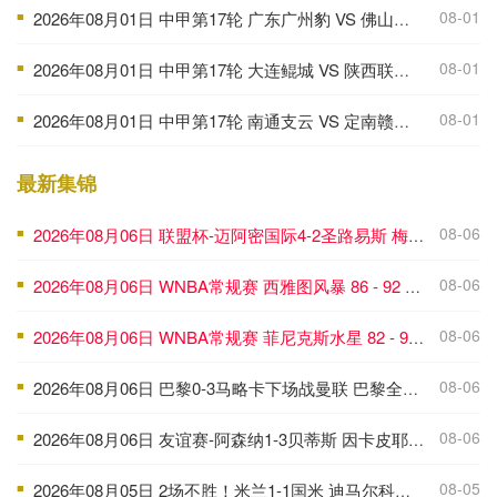
08-01
2026年08月01日 中甲第17轮 广东广州豹 VS 佛山南狮 全场录像
■
08-01
2026年08月01日 中甲第17轮 大连鲲城 VS 陕西联合 全场录像
■
08-01
2026年08月01日 中甲第17轮 南通支云 VS 定南赣联 全场录像
■
最新集锦
08-06
2026年08月06日 联盟杯-迈阿密国际4-2圣路易斯 梅西2射1传 阿伦助攻戴帽
■
08-06
2026年08月06日 WNBA常规赛 西雅图风暴 86 - 92 纽约自由人 全场集锦
■
08-06
2026年08月06日 WNBA常规赛 菲尼克斯水星 82 - 96 亚特兰大梦想 全场集锦
■
08-06
2026年08月06日 巴黎0-3马略卡下场战曼联 巴黎全场控球近6成+8射3正未果
■
08-06
2026年08月06日 友谊赛-阿森纳1-3贝蒂斯 因卡皮耶破门难救主 福纳尔斯1射2传
■
08-05
2026年08月05日 2场不胜！米兰1-1国米 迪马尔科破门 恩昆库造点+点射拉莫斯登场
■