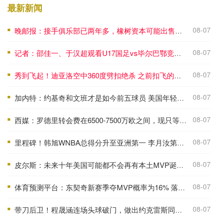
最新新闻
08-07
晚邮报：接手俱乐部已两年多，橡树资本可能出售国际米兰
■
08-07
记者：邵佳一、于汉超观看U17国足vs毕尔巴鄂竞技U17
■
08-07
秀到飞起！迪亚洛空中360度劈扣绝杀 之前扣飞的打板空接更夸张
■
08-07
加内特：约基奇和文班才是如今前五球员 美国年轻人的榜样在转变
■
08-07
西媒：罗德里转会费在6500-7500万欧之间，现只等曼城敲定布阿迪
■
08-07
里程碑！韩旭WNBA总得分升至亚洲第一 李月汝第3郑海霞第4李梦第6
■
08-07
皮尔斯：未来十年美国可能都不会再有本土MVP诞生了
■
08-07
体育预测平台：东契奇新赛季夺MVP概率为16% 落后于文班SGA
■
08-07
带刀后卫！程晟涵连场头球破门，做出约克雷斯同款“面具”庆祝！
■