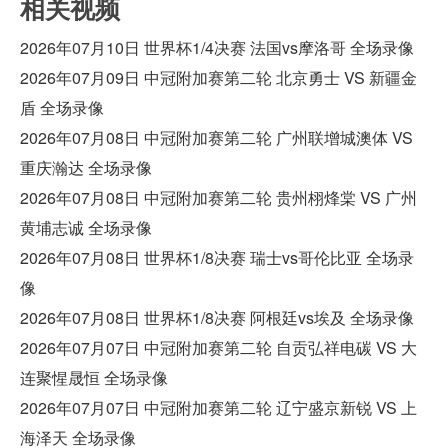
相关视频
2026年07月10日 世界杯1/4决赛 法国vs摩洛哥 全场录像
2026年07月09日 中冠附加赛第二轮 北京勇士 VS 新疆金
盾 全场录像
2026年07月08日 中冠附加赛第二轮 广州联增城澳体 VS
重庆瀚达 全场录像
2026年07月08日 中冠附加赛第二轮 贵州栩烽棠 VS 广州
黄埔志诚 全场录像
2026年07月08日 世界杯1/8决赛 瑞士vs哥伦比亚 全场录
像
2026年07月08日 世界杯1/8决赛 阿根廷vs埃及 全场录像
2026年07月07日 中冠附加赛第二轮 自贡弘祥电碳 VS 大
连聚惺晟恒 全场录像
2026年07月07日 中冠附加赛第二轮 辽宁盛京新锐 VS 上
海泽天 全场录像