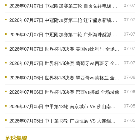
07-07
2026年07月07日 中冠附加赛第二轮 自贡弘祥电碳 VS 大连聚惺晟恒 全场录像
■
07-07
2026年07月07日 中冠附加赛第二轮 辽宁盛京新锐 VS 上海泽天 全场录像
■
07-07
2026年07月07日 中冠附加赛第二轮 广州海珠醒派 VS 吴川青年 全场录像
■
07-07
2026年07月07日 世界杯1/8决赛 美国vs比利时 全场录像
■
07-07
2026年07月07日 世界杯1/8决赛 葡萄牙vs西班牙 全场录像
■
07-06
2026年07月06日 世界杯1/8决赛 墨西哥vs英格兰 全场录像
■
07-06
2026年07月06日 世界杯1/8决赛 巴西vs挪威 全场录像
■
07-05
2026年07月05日 中甲第13轮 南京城市 VS 佛山南狮 全场录像
■
07-05
2026年07月05日 中甲第13轮 广西恒宸 VS 大连鲲城 全场录像
■
足球集锦