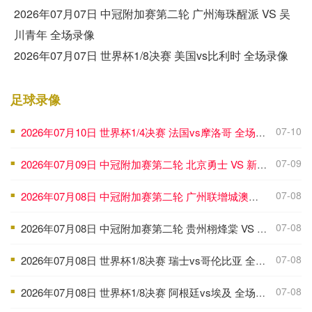
2026年07月07日 中冠附加赛第二轮 广州海珠醒派 VS 吴
川青年 全场录像
2026年07月07日 世界杯1/8决赛 美国vs比利时 全场录像
足球录像
07-10
2026年07月10日 世界杯1/4决赛 法国vs摩洛哥 全场录像
■
07-09
2026年07月09日 中冠附加赛第二轮 北京勇士 VS 新疆金盾 全场录像
■
07-08
2026年07月08日 中冠附加赛第二轮 广州联增城澳体 VS 重庆瀚达 全场录像
■
07-08
2026年07月08日 中冠附加赛第二轮 贵州栩烽棠 VS 广州黄埔志诚 全场录像
■
07-08
2026年07月08日 世界杯1/8决赛 瑞士vs哥伦比亚 全场录像
■
07-08
2026年07月08日 世界杯1/8决赛 阿根廷vs埃及 全场录像
■