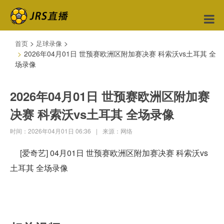
>
>
首页
足球录像
2026年04月01日 世预赛欧洲区附加赛决赛 科索沃vs土耳其 全
场录像
2026年04月01日 世预赛欧洲区附加赛
决赛 科索沃vs土耳其 全场录像
时间：2026年04月01日 06:36
|
来源：网络
[爱奇艺] 04月01日 世预赛欧洲区附加赛决赛 科索沃vs
土耳其 全场录像