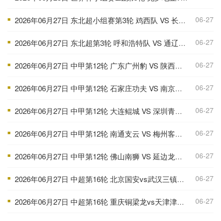
06-27
2026年06月27日 东北超小组赛第3轮 鸡西队 VS 长春队 全场录像
■
06-27
2026年06月27日 东北超第3轮 呼和浩特队 VS 通辽队 全场录像
■
06-27
2026年06月27日 中甲第12轮 广东广州豹 VS 陕西联合 全场录像
■
06-27
2026年06月27日 中甲第12轮 石家庄功夫 VS 南京城市 全场录像
■
06-27
2026年06月27日 中甲第12轮 大连鲲城 VS 深圳青年人 全场录像
■
06-27
2026年06月27日 中甲第12轮 南通支云 VS 梅州客家 全场录像
■
06-27
2026年06月27日 中甲第12轮 佛山南狮 VS 延边龙鼎 全场录像
■
06-27
2026年06月27日 中超第16轮 北京国安vs武汉三镇全场录像
■
06-27
2026年06月27日 中超第16轮 重庆铜梁龙vs天津津门虎 全场录像
■