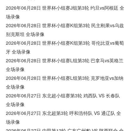
2026年06月28日 世界杯小组赛J组第3轮 约旦vs阿根廷 全
场录像
2026年06月28日 世界杯小组赛K组第3轮 民主刚果vs乌兹
别克斯坦 全场录像
2026年06月28日 世界杯小组赛K组第3轮 哥伦比亚vs葡萄
牙 全场录像
2026年06月28日 世界杯小组赛L组第3轮 巴拿马vs英格兰
全场录像
2026年06月28日 世界杯小组赛L组第3轮 克罗地亚vs加纳
全场录像
2026年06月27日 东北超小组赛第3轮 鸡西队 VS 长春队
全场录像
2026年06月27日 东北超第3轮 呼和浩特队 VS 通辽队 全
场录像
2026年06月27日 中甲第12轮 广东广州豹 VS 陕西联合 全