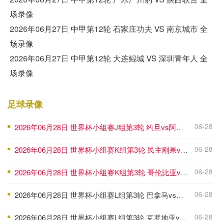
场录像
2026年06月27日 中甲第12轮 石家庄功夫 VS 南京城市 全
场录像
2026年06月27日 中甲第12轮 大连鲲城 VS 深圳青年人 全
场录像
足球录像
06-28
2026年06月28日 世界杯小组赛J组第3轮 约旦vs阿根廷 全场录像
■
06-28
2026年06月28日 世界杯小组赛K组第3轮 民主刚果vs乌兹别克斯坦 全场录像
■
06-28
2026年06月28日 世界杯小组赛K组第3轮 哥伦比亚vs葡萄牙 全场录像
■
06-28
2026年06月28日 世界杯小组赛L组第3轮 巴拿马vs英格兰 全场录像
■
06-28
2026年06月28日 世界杯小组赛L组第3轮 克罗地亚vs加纳 全场录像
■