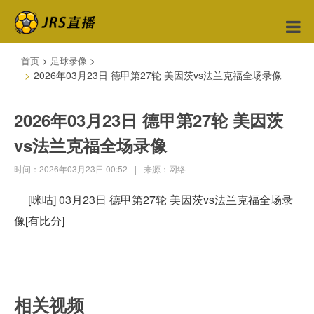
>
>
首页
足球录像
2026年03月23日 德甲第27轮 美因茨vs法兰克福全场录像
2026年03月23日 德甲第27轮 美因茨
vs法兰克福全场录像
时间：2026年03月23日 00:52
|
来源：网络
[咪咕] 03月23日 德甲第27轮 美因茨vs法兰克福全场录
像[有比分]
相关视频