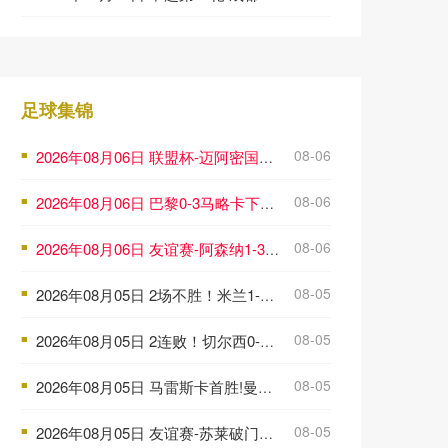
足球集锦
08-06
2026年08月06日 联盟杯-迈阿密国际4-2圣路易斯 梅西2射1传 阿伦助攻戴帽
■
08-06
2026年08月06日 巴黎0-3马略卡下场战曼联 巴黎全场控球近6成+8射3正未果
■
08-06
2026年08月06日 友谊赛-阿森纳1-3贝蒂斯 因卡皮耶破门难救主 福纳尔斯1射2传
■
08-05
2026年08月05日 2场不胜！米兰1-1国米 迪马尔科破门 恩昆库造点+点射拉莫斯登场
■
08-05
2026年08月05日 2连败！切尔西0-1尤文 热格罗瓦世界波制胜穆德里克时隔614天复出
■
08-05
2026年08月05日 马雷斯卡首胜!曼城3-1K联赛全明星 赖因德斯努里破门塞梅尼奥助攻
■
08-05
2026年08月05日 友谊赛-苏莱破门迪巴拉助攻 罗马4-1纽波特郡
■