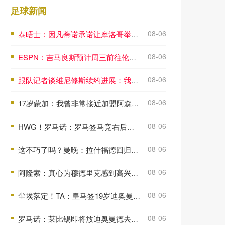
足球新闻
08-06
泰晤士：因凡蒂诺承诺让摩洛哥举办2030世界杯决赛，以换取支持
■
08-06
ESPN：吉马良斯预计周三前往伦敦，接受体检并与阿森纳签约
■
08-06
跟队记者谈维尼修斯续约进展：我再说一遍，他要留下来！！！
■
08-06
17岁蒙加：我曾非常接近加盟阿森纳，但我觉得自己更适合曼城
■
08-06
HWG！罗马诺：罗马签马竞右后卫莫利纳达成协议，总价1800万欧
■
08-06
这不巧了吗？曼晚：拉什福德回归曼联首战，可能是对阿莫林的米兰
■
08-06
阿隆索：真心为穆德里克感到高兴，让他上场是充满情感考量的决定
■
08-06
尘埃落定！TA：皇马签19岁迪奥曼德达协议！总价最高可达1.4亿欧
■
08-06
罗马诺：莱比锡即将放迪奥曼德去皇马体检，完成后会正式签约
■