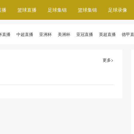
直播
篮球直播
足球集锦
篮球集锦
足球录像
杯直播
中超直播
亚洲杯
美洲杯
亚冠直播
英超直播
德甲
更多>