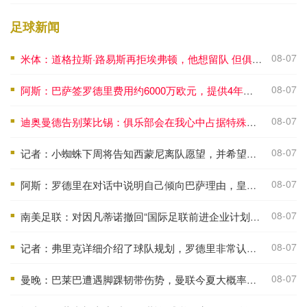
足球新闻
08-07
米体：道格拉斯·路易斯再拒埃弗顿，他想留队 但俱乐部尚未敲定
■
08-07
阿斯：巴萨签罗德里费用约6000万欧元，提供4年税前3000万欧合同
■
08-07
迪奥曼德告别莱比锡：俱乐部会在我心中占据特殊位置，感谢所有
■
08-07
记者：小蜘蛛下周将告知西蒙尼离队愿望，并希望得到理解和帮助
■
08-07
阿斯：罗德里在对话中说明自己倾向巴萨理由，皇马对此理解＆祝好
■
08-07
南美足联：对因凡蒂诺撤回“国际足联前进企业计划”提案表示欢迎
■
08-07
记者：弗里克详细介绍了球队规划，罗德里非常认可并选择加盟巴萨
■
08-07
曼晚：巴莱巴遭遇脚踝韧带伤势，曼联今夏大概率不会继续追求他
■